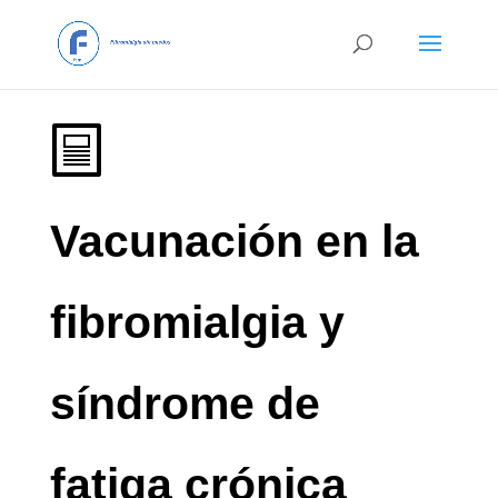
Vacunación en la
fibromialgia y
síndrome de
fatiga crónica