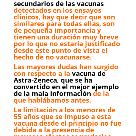
secundarios de las vacunas
detectados en los ensayos
clínicos, hay que decir que son
similares para todas ellas, son
de pequeña importancia y
tienen una duración muy breve
por lo que no estaría justificado
desde este punto de vista el
hecho de no vacunarse.
Las mayores dudas han surgido
con respecto a la
vacuna de
Astra-Zeneca, que se ha
convertido en el mejor ejemplo
de la mala información
de la
que hablábamos antes.
La limitación a los menores de
55 años que se impuso a esta
vacuna desde el principio no fue
debida a la presencia de