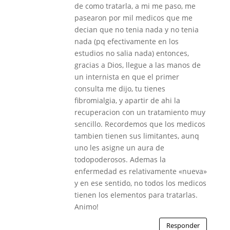
de como tratarla, a mi me paso, me
pasearon por mil medicos que me
decian que no tenia nada y no tenia
nada (pq efectivamente en los
estudios no salia nada) entonces,
gracias a Dios, llegue a las manos de
un internista en que el primer
consulta me dijo, tu tienes
fibromialgia, y apartir de ahi la
recuperacion con un tratamiento muy
sencillo. Recordemos que los medicos
tambien tienen sus limitantes, aunq
uno les asigne un aura de
todopoderosos. Ademas la
enfermedad es relativamente «nueva»
y en ese sentido, no todos los medicos
tienen los elementos para tratarlas.
Animo!
Responder