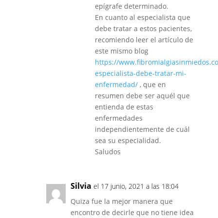
epígrafe determinado.
En cuanto al especialista que
debe tratar a estos pacientes,
recomiendo leer el artículo de
este mismo blog
https://www.fibromialgiasinmiedos.c
especialista-debe-tratar-mi-
enfermedad/
, que en
resumen debe ser aquél que
entienda de estas
enfermedades
independientemente de cuál
sea su especialidad.
Saludos
Silvia
el 17 junio, 2021 a las 18:04
Quiza fue la mejor manera que
encontro de decirle que no tiene idea