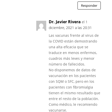
Responder
Dr. Javier Rivera
el 1
diciembre, 2021 a las 20:31
Las vacunas frente al virus de
la COVID están demostrando
una alta eficacia que se
traduce en menos enfermos,
cuadros más leves y menor
número de fallecidos.
No disponemos de datos de
vacunación en los pacientes
con SQM o SFC, pero en los
pacientes con fibromialgia
tienen el mismo resultado que
entre el resto de la población.
Como médico, le recomiendo
vacunarse.