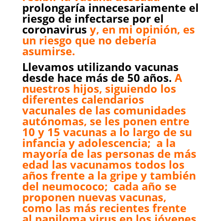
prolongaría innecesariamente el
riesgo de infectarse por el
coronavirus
y, en mi opinión, es
un riesgo que no debería
asumirse.
Llevamos utilizando vacunas
desde hace más de 50 años.
A
nuestros hijos, siguiendo los
diferentes calendarios
vacunales de las comunidades
autónomas, se les ponen entre
10 y 15 vacunas a lo largo de su
infancia y adolescencia; a la
mayoría de las personas de más
edad las vacunamos todos los
años frente a la gripe y también
del neumococo; cada año se
proponen nuevas vacunas,
como las más recientes frente
al papiloma virus en los jóvenes