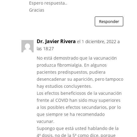
Espero respuesta..
Gracias
Responder
Dr. Javier Rivera
el 1 diciembre, 2022 a
las 18:27
No está demostrado que la vacunación
produzca fibromialgia. En algunos
pacientes predispuestos, pudiera
desencadenar su aparición, pero tampoco
hay estudios concluyentes.
Los efectos beneficiosos de la vacunación
frente al COVID han sido muy superiores
a los posibles efectos secundarios, por lo
que siempre se ha recomendado
vacunar.
Supongo que está usted hablando de la
4ª dosis, no de la 5ª como dice, porque