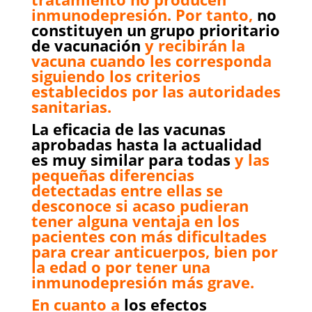
inmunodepresión. Por tanto,
no
constituyen un grupo prioritario
de vacunación
y recibirán la
vacuna cuando les corresponda
siguiendo los criterios
establecidos por las autoridades
sanitarias.
La eficacia de las vacunas
aprobadas hasta la actualidad
es muy similar para todas
y las
pequeñas diferencias
detectadas entre ellas se
desconoce si acaso pudieran
tener alguna ventaja en los
pacientes con más dificultades
para crear anticuerpos, bien por
la edad o por tener una
inmunodepresión más grave.
En cuanto a
los efectos