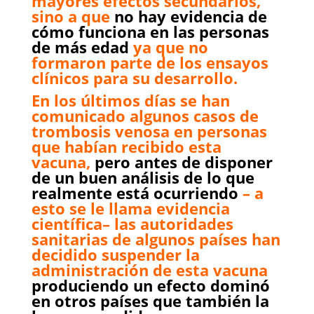
mayores efectos secundarios,
sino a que
no hay evidencia de
cómo funciona en las personas
de más edad
ya que no
formaron parte de los ensayos
clínicos para su desarrollo.
En los últimos días se han
comunicado algunos casos de
trombosis venosa en personas
que habían recibido esta
vacuna,
pero antes de disponer
de un buen análisis de lo que
realmente está ocurriendo
– a
esto se le llama evidencia
científica– las autoridades
sanitarias de algunos países han
decidido suspender la
administración de esta vacuna
produciendo un efecto dominó
en otros países que también la