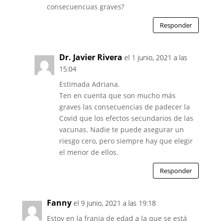
consecuencuas graves?
Responder
Dr. Javier Rivera
el 1 junio, 2021 a las
15:04
Estimada Adriana.
Ten en cuenta que son mucho más
graves las consecuencias de padecer la
Covid que los efectos secundarios de las
vacunas. Nadie te puede asegurar un
riesgo cero, pero siempre hay que elegir
el menor de ellos.
Responder
Fanny
el 9 junio, 2021 a las 19:18
Estoy en la franja de edad a la que se está