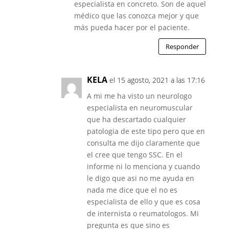
especialista en concreto. Son de aquel
médico que las conozca mejor y que
más pueda hacer por el paciente.
Responder
KELA
el 15 agosto, 2021 a las 17:16
A mi me ha visto un neurologo
especialista en neuromuscular
que ha descartado cualquier
patologia de este tipo pero que en
consulta me dijo claramente que
el cree que tengo SSC. En el
informe ni lo menciona y cuando
le digo que asi no me ayuda en
nada me dice que el no es
especialista de ello y que es cosa
de internista o reumatologos. Mi
pregunta es que sino es