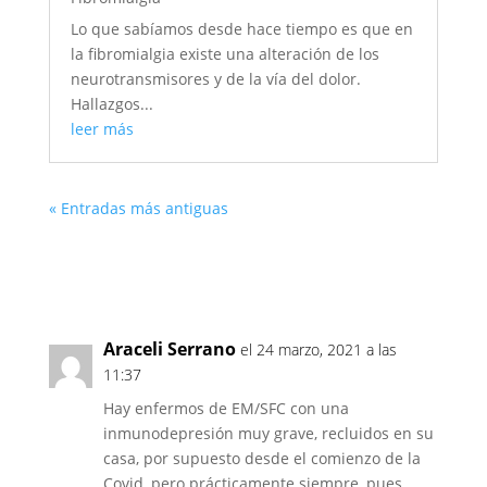
Lo que sabíamos desde hace tiempo es que en
la fibromialgia existe una alteración de los
neurotransmisores y de la vía del dolor.
Hallazgos...
leer más
« Entradas más antiguas
Araceli Serrano
el 24 marzo, 2021 a las
11:37
Hay enfermos de EM/SFC con una
inmunodepresión muy grave, recluidos en su
casa, por supuesto desde el comienzo de la
Covid, pero prácticamente siempre, pues