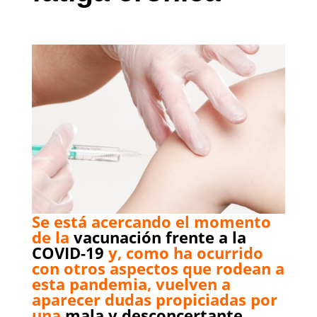
Se está acercando el momento
de la
vacunación frente a la
COVID-19
y, como ha ocurrido
con otros aspectos que rodean a
esta pandemia, vuelven a
aparecer dudas propiciadas por
una
mala y desconcertante