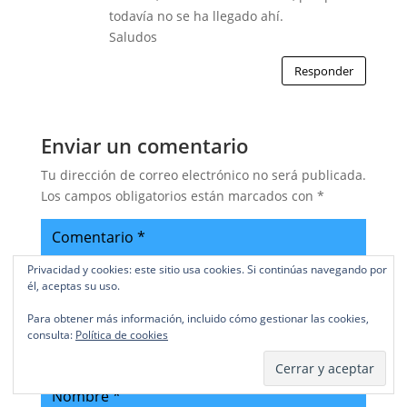
todavía no se ha llegado ahí.
Saludos
Responder
Enviar un comentario
Tu dirección de correo electrónico no será publicada.
Los campos obligatorios están marcados con
*
Privacidad y cookies: este sitio usa cookies. Si continúas navegando por
él, aceptas su uso.
Para obtener más información, incluido cómo gestionar las cookies,
consulta:
Política de cookies