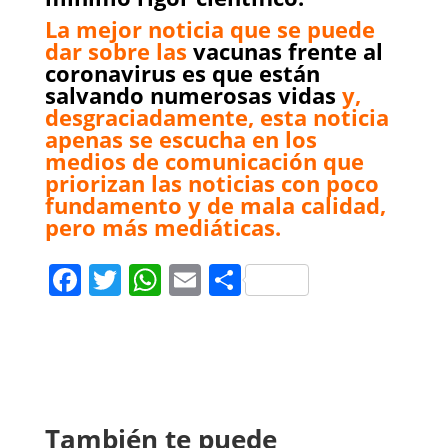
La mejor noticia que se puede
dar sobre las
vacunas frente al
coronavirus es que están
salvando numerosas vidas
y,
desgraciadamente, esta noticia
apenas se escucha en los
medios de comunicación que
priorizan las noticias con poco
fundamento y de mala calidad,
pero más mediáticas.
Facebook
Twitter
WhatsApp
Email
Compartir
También te puede