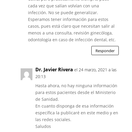
cada vez que salían volvían con una
infección. No se puede generalizar.
Esperamos tener información para estos
casos, pues está claro que necesitan salir al
menos a una consulta, revisión ginecóloga,
odontología en caso de infección dental, etc.
Responder
Dr. Javier Rivera
el 24 marzo, 2021 a las
20:13
Hasta ahora, no hay ninguna información
para estos pacientes desde el Ministerio
de Sanidad.
En cuanto disponga de esa información
específica la publicaré en este medio y en
las redes sociales.
Saludos