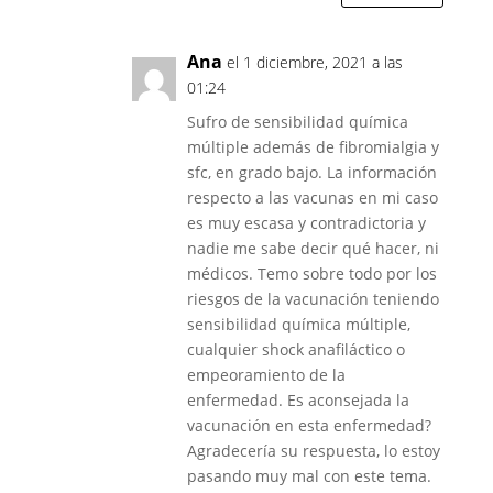
Ana
el 1 diciembre, 2021 a las
01:24
Sufro de sensibilidad química
múltiple además de fibromialgia y
sfc, en grado bajo. La información
respecto a las vacunas en mi caso
es muy escasa y contradictoria y
nadie me sabe decir qué hacer, ni
médicos. Temo sobre todo por los
riesgos de la vacunación teniendo
sensibilidad química múltiple,
cualquier shock anafiláctico o
empeoramiento de la
enfermedad. Es aconsejada la
vacunación en esta enfermedad?
Agradecería su respuesta, lo estoy
pasando muy mal con este tema.