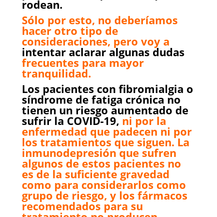
rodean.
Sólo por esto, no deberíamos
hacer otro tipo de
consideraciones, pero voy a
intentar aclarar algunas dudas
frecuentes para mayor
tranquilidad.
Los pacientes con fibromialgia o
síndrome de fatiga crónica no
tienen un riesgo aumentado de
sufrir la COVID-19,
ni por la
enfermedad que padecen ni por
los tratamientos que siguen. La
inmunodepresión que sufren
algunos de estos pacientes no
es de la suficiente gravedad
como para considerarlos como
grupo de riesgo, y los fármacos
recomendados para su
tratamiento no producen