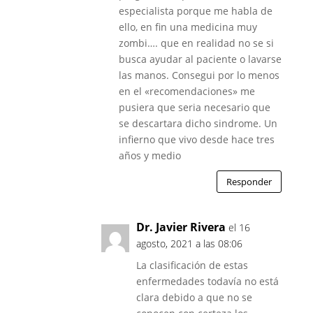
especialista porque me habla de
ello, en fin una medicina muy
zombi…. que en realidad no se si
busca ayudar al paciente o lavarse
las manos. Consegui por lo menos
en el «recomendaciones» me
pusiera que seria necesario que
se descartara dicho sindrome. Un
infierno que vivo desde hace tres
años y medio
Responder
Dr. Javier Rivera
el 16
agosto, 2021 a las 08:06
La clasificación de estas
enfermedades todavía no está
clara debido a que no se