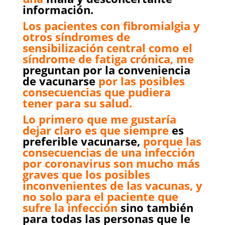
información.
Los pacientes con fibromialgia y
otros síndromes de
sensibilización central como el
síndrome de fatiga crónica, me
preguntan por la conveniencia
de vacunarse
por las posibles
consecuencias que pudiera
tener para su salud.
Lo primero que me gustaría
dejar claro es que siempre
es
preferible vacunarse,
porque las
consecuencias de una infección
por coronavirus son mucho más
graves que los posibles
inconvenientes de las vacunas, y
no solo para el paciente que
sufre la infección
sino también
para todas las personas que le