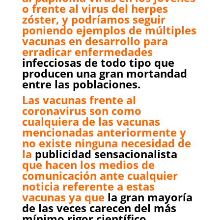
o frente al virus del herpes
zóster, y podríamos seguir
poniendo ejemplos de múltiples
vacunas en desarrollo para
erradicar enfermedades
infecciosas de todo tipo que
producen una gran mortandad
entre las poblaciones.
Las vacunas frente al
coronavirus son como
cualquiera de las vacunas
mencionadas anteriormente y
no existe ninguna necesidad de
la
publicidad sensacionalista
que hacen los medios de
comunicación ante cualquier
noticia referente a estas
vacunas ya que
la gran mayoría
de las veces carecen del más
mínimo rigor científico.