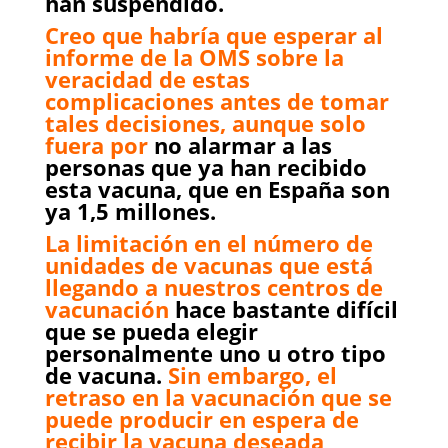
han suspendido.
Creo que habría que esperar al
informe de la OMS sobre la
veracidad de estas
complicaciones antes de tomar
tales decisiones, aunque solo
fuera por
no alarmar a las
personas que ya han recibido
esta vacuna, que en España son
ya 1,5 millones.
La limitación en el número de
unidades de vacunas que está
llegando a nuestros centros de
vacunación
hace bastante difícil
que se pueda elegir
personalmente uno u otro tipo
de vacuna.
Sin embargo, el
retraso en la vacunación que se
puede producir en espera de
recibir la vacuna deseada