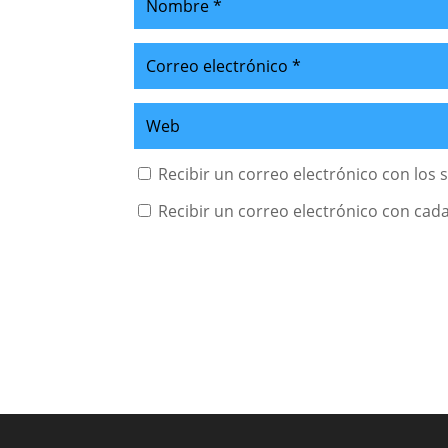
Recibir un correo electrónico con los 
Recibir un correo electrónico con cad