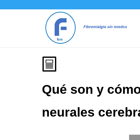
Qué son y cómo
neurales cerebr