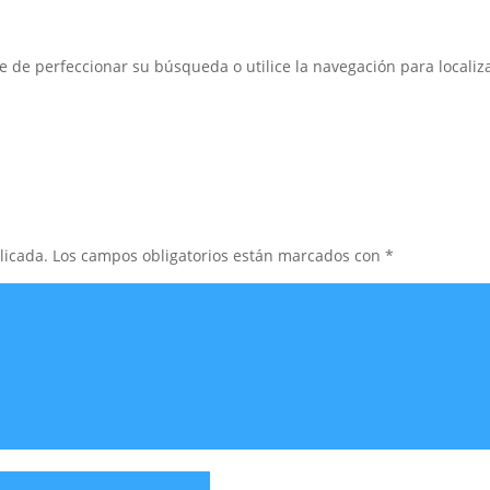
e de perfeccionar su búsqueda o utilice la navegación para localiza
licada.
Los campos obligatorios están marcados con
*