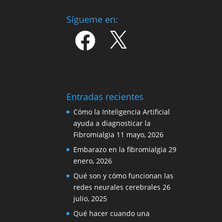
Sígueme en:
Facebook
X
Entradas recientes
Cómo la Inteligencia Artificial
ayuda a diagnosticar la
Fibromialgia
11 mayo, 2026
Embarazo en la fibromialgia
29
enero, 2026
Qué son y cómo funcionan las
redes neurales cerebrales
26
julio, 2025
Qué hacer cuando una