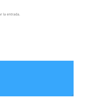
r la entrada.