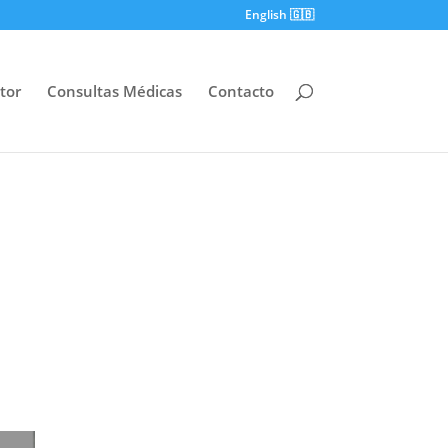
English 🇬🇧
tor
Consultas Médicas
Contacto