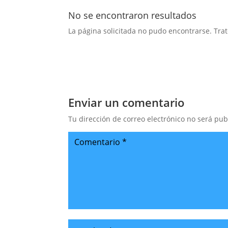
No se encontraron resultados
La página solicitada no pudo encontrarse. Trat
Enviar un comentario
Tu dirección de correo electrónico no será pub