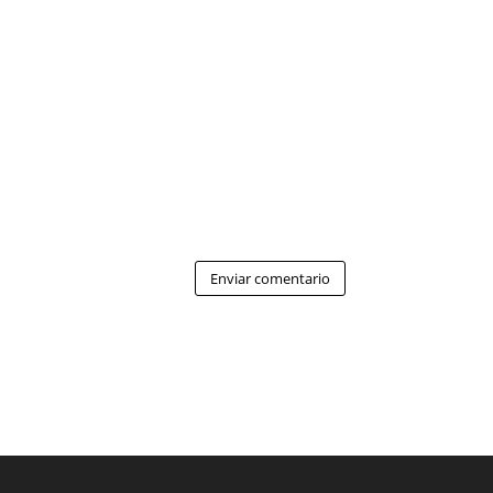
Enviar comentario