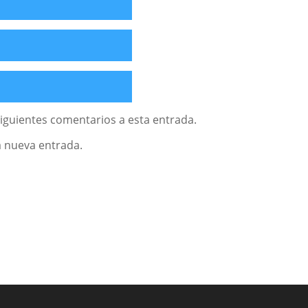
siguientes comentarios a esta entrada.
a nueva entrada.