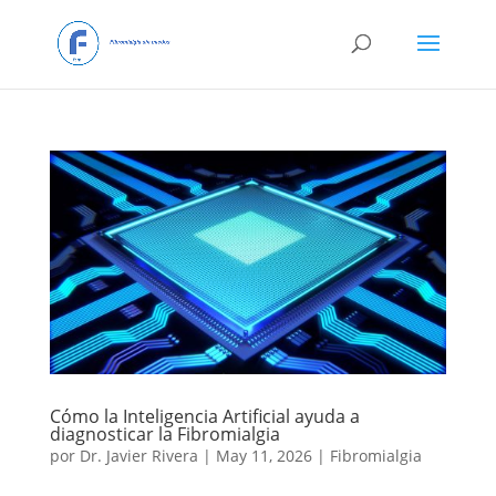
Cómo la Inteligencia Artificial ayuda a
diagnosticar la Fibromialgia
por
Dr. Javier Rivera
|
May 11, 2026
|
Fibromialgia