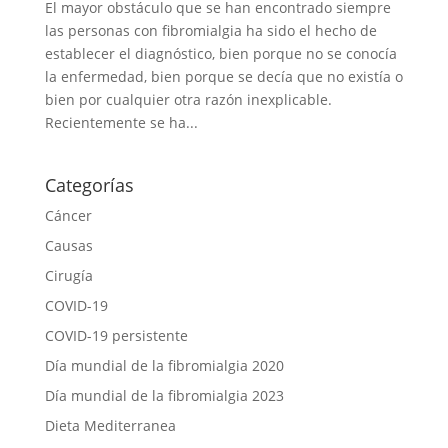
El mayor obstáculo que se han encontrado siempre
las personas con fibromialgia ha sido el hecho de
establecer el diagnóstico, bien porque no se conocía
la enfermedad, bien porque se decía que no existía o
bien por cualquier otra razón inexplicable.
Recientemente se ha...
Categorías
Cáncer
Causas
Cirugía
COVID-19
COVID-19 persistente
Día mundial de la fibromialgia 2020
Día mundial de la fibromialgia 2023
Dieta Mediterranea