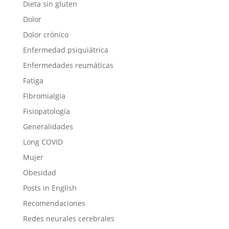
Dieta sin gluten
Dolor
Dolor crónico
Enfermedad psiquiátrica
Enfermedades reumáticas
Fatiga
Fibromialgia
Fisiopatología
Generalidades
Long COVID
Mujer
Obesidad
Posts in English
Recomendaciones
Redes neurales cerebrales