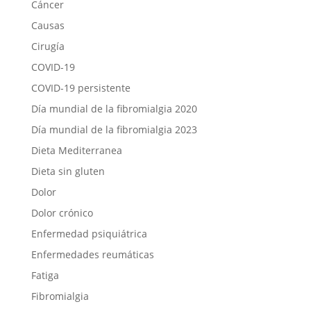
Cáncer
Causas
Cirugía
COVID-19
COVID-19 persistente
Día mundial de la fibromialgia 2020
Día mundial de la fibromialgia 2023
Dieta Mediterranea
Dieta sin gluten
Dolor
Dolor crónico
Enfermedad psiquiátrica
Enfermedades reumáticas
Fatiga
Fibromialgia