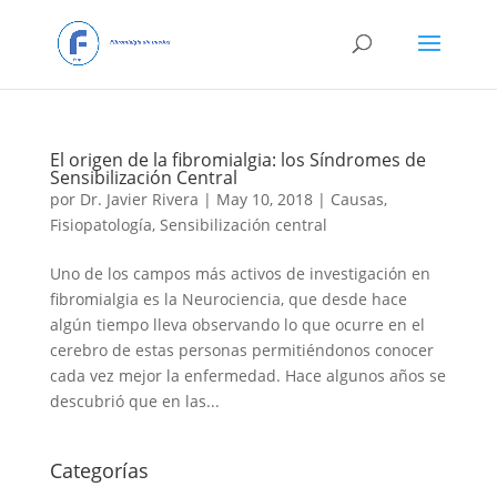
El origen de la fibromialgia: los Síndromes de
Sensibilización Central
por
Dr. Javier Rivera
|
May 10, 2018
|
Causas
,
Fisiopatología
,
Sensibilización central
Uno de los campos más activos de investigación en
fibromialgia es la Neurociencia, que desde hace
algún tiempo lleva observando lo que ocurre en el
cerebro de estas personas permitiéndonos conocer
cada vez mejor la enfermedad. Hace algunos años se
descubrió que en las...
Categorías