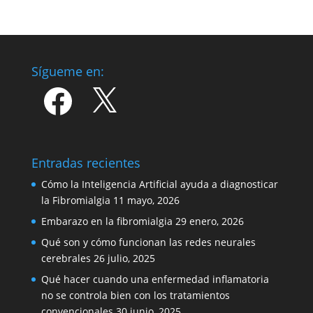
Sígueme en:
Facebook
X
Entradas recientes
Cómo la Inteligencia Artificial ayuda a diagnosticar
la Fibromialgia
11 mayo, 2026
Embarazo en la fibromialgia
29 enero, 2026
Qué son y cómo funcionan las redes neurales
cerebrales
26 julio, 2025
Qué hacer cuando una enfermedad inflamatoria
no se controla bien con los tratamientos
convencionales
30 junio, 2025