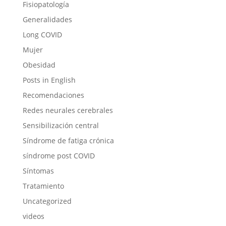
Fisiopatología
Generalidades
Long COVID
Mujer
Obesidad
Posts in English
Recomendaciones
Redes neurales cerebrales
Sensibilización central
Síndrome de fatiga crónica
síndrome post COVID
Síntomas
Tratamiento
Uncategorized
videos