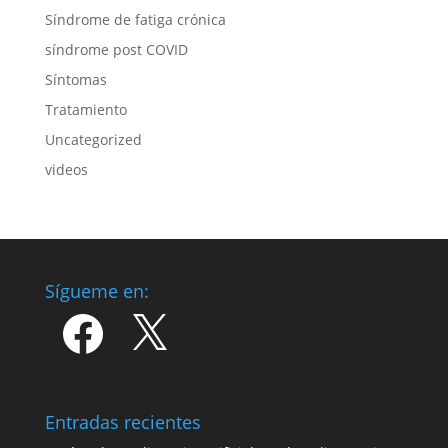
Síndrome de fatiga crónica
síndrome post COVID
Síntomas
Tratamiento
Uncategorized
videos
Sígueme en:
Facebook
X
Entradas recientes