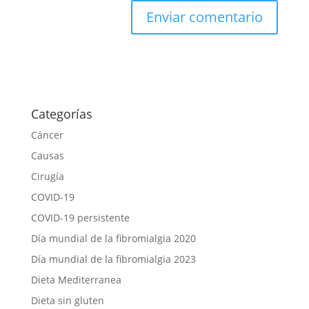
Categorías
Cáncer
Causas
Cirugía
COVID-19
COVID-19 persistente
Día mundial de la fibromialgia 2020
Día mundial de la fibromialgia 2023
Dieta Mediterranea
Dieta sin gluten