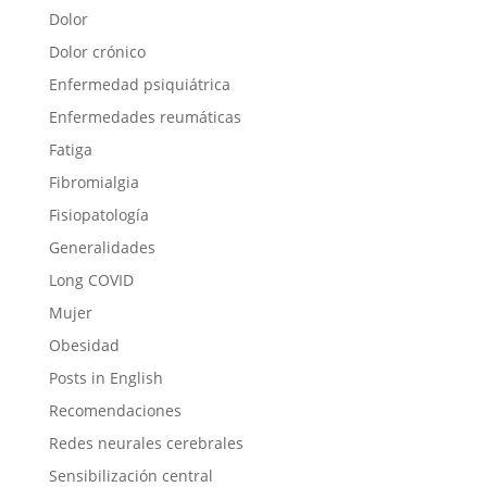
Dolor
Dolor crónico
Enfermedad psiquiátrica
Enfermedades reumáticas
Fatiga
Fibromialgia
Fisiopatología
Generalidades
Long COVID
Mujer
Obesidad
Posts in English
Recomendaciones
Redes neurales cerebrales
Sensibilización central