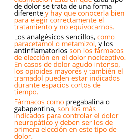
de dolor se trata de una forma
diferente
y hay que conocerla bien
para elegir correctamente el
tratamiento y no equivocarnos.
Los analgésicos sencillos,
como
paracetamol o metamizol,
y los
antinflamatorios
son los fármacos
de elección en el dolor nociceptivo.
En casos de dolor agudo intenso,
los opioides mayores y también el
tramadol pueden estar indicados
durante espacios cortos de
tiempo.
Fármacos como
pregabalina o
gabapentina,
son los más
indicados para controlar el dolor
neuropático y deben ser los de
primera elección en este tipo de
dolor.