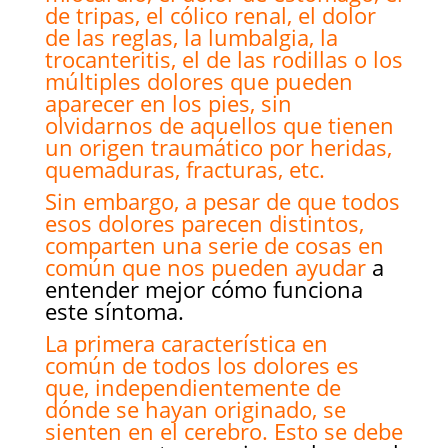
de tripas, el cólico renal, el dolor
de las reglas, la lumbalgia, la
trocanteritis, el de las rodillas o los
múltiples dolores que pueden
aparecer en los pies, sin
olvidarnos de aquellos que tienen
un origen traumático por heridas,
quemaduras, fracturas, etc.
Sin embargo, a pesar de que todos
esos dolores parecen distintos,
comparten una serie de cosas en
común que nos pueden ayudar
a
entender mejor cómo funciona
este síntoma.
La primera característica en
común de todos los dolores es
que, independientemente de
dónde se hayan originado, se
sienten en el cerebro. Esto se debe