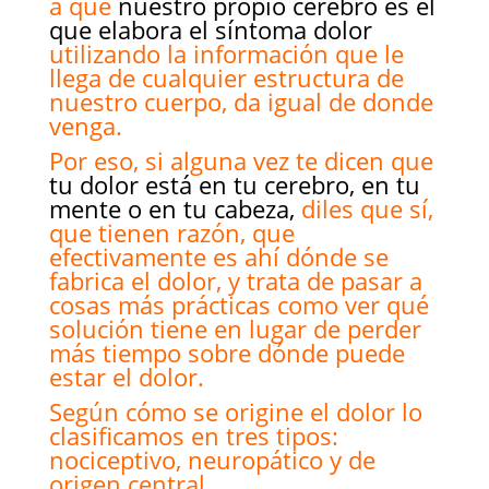
a que
nuestro propio cerebro es el
que elabora el síntoma dolor
utilizando la información que le
llega de cualquier estructura de
nuestro cuerpo, da igual de donde
venga.
Por eso, si alguna vez te dicen que
tu dolor está en tu cerebro, en tu
mente o en tu cabeza,
diles que sí,
que tienen razón, que
efectivamente es ahí dónde se
fabrica el dolor, y trata de pasar a
cosas más prácticas como ver qué
solución tiene en lugar de perder
más tiempo sobre dónde puede
estar el dolor.
Según cómo se origine el dolor lo
clasificamos en tres tipos:
nociceptivo, neuropático y de
origen central.