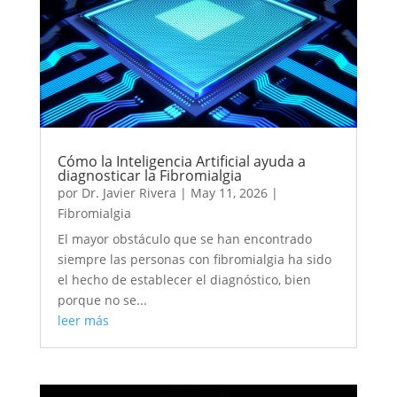
Cómo la Inteligencia Artificial ayuda a
diagnosticar la Fibromialgia
por
Dr. Javier Rivera
|
May 11, 2026
|
Fibromialgia
El mayor obstáculo que se han encontrado
siempre las personas con fibromialgia ha sido
el hecho de establecer el diagnóstico, bien
porque no se...
leer más