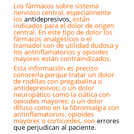
Los fármacos sobre sistema
nervioso central, especialmente
los
antidepresivos,
están
indicados para el dolor de origen
central. En este tipo de dolor los
fármacos analgésicos o el
tramadol son de utilidad dudosa y
los antinflamatorios y opioides
mayores están contraindicados.
Esta información es preciso
conocerla porque tratar un dolor
de rodillas con pregabalina o
antidepresivos; o un dolor
neuropático como la ciática con
opioides mayores; o un dolor
difuso como en la fibromialgia con
antinflamatorios, opioides
mayores o corticoides, son
errores
que perjudican al paciente.