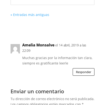
« Entradas más antiguas
Amelia Monsalve
el 14 abril, 2019 a las
22:09
Muchas gracias por la información tan clara,
siempre es gratificante leerle
Responder
Enviar un comentario
Tu dirección de correo electrónico no será publicada.
Los campos obligatorios están marcados con
*