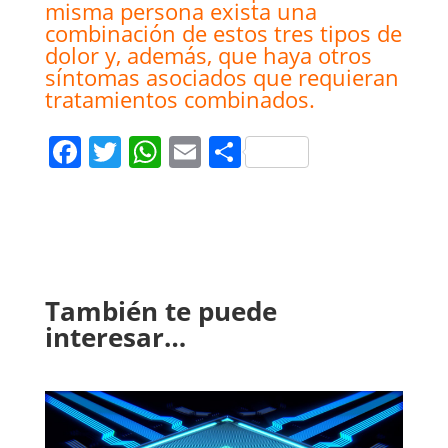
misma persona exista una
combinación de estos tres tipos de
dolor y, además, que haya otros
síntomas asociados que requieran
tratamientos combinados.
Facebook
Twitter
WhatsApp
Email
Compartir
También te puede
interesar…