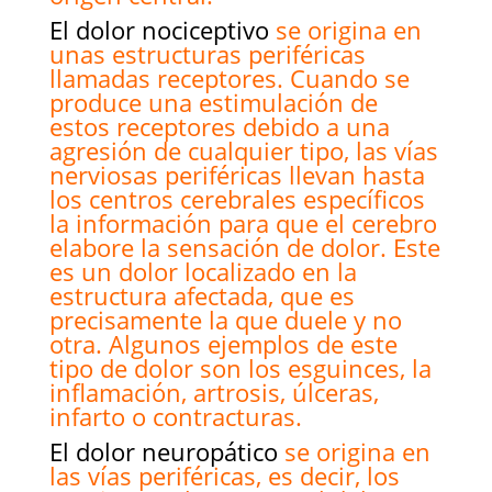
El dolor nociceptivo
se origina en
unas estructuras periféricas
llamadas receptores. Cuando se
produce una estimulación de
estos receptores debido a una
agresión de cualquier tipo, las vías
nerviosas periféricas llevan hasta
los centros cerebrales específicos
la información para que el cerebro
elabore la sensación de dolor. Este
es un dolor localizado en la
estructura afectada, que es
precisamente la que duele y no
otra. Algunos ejemplos de este
tipo de dolor son los esguinces, la
inflamación, artrosis, úlceras,
infarto o contracturas.
El dolor neuropático
se origina en
las vías periféricas, es decir, los