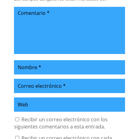
Recibir un correo electrónico con los
siguientes comentarios a esta entrada.
Recibir un correo electrónico con cada