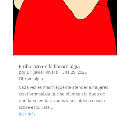
Embarazo en la fibromialgia
por
Dr. Javier Rivera
|
Ene 29, 2026
|
Fibromialgia
Cada vez es más frecuente atender a mujeres
con fibromialgia que se plantean la duda de
quedarse embarazadas y nos piden consejo
sobre esto. Este...
leer más