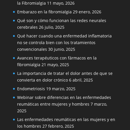
la Fibromialgia
11 mayo, 2026
Embarazo en la fibromialgia
29 enero, 2026
Qué son y cómo funcionan las redes neurales
cerebrales
26 julio, 2025
Qué hacer cuando una enfermedad inflamatoria
no se controla bien con los tratamientos
convencionales
30 junio, 2025
Avances terapéuticos con fármacos en la
fibromialgia
21 mayo, 2025
La importancia de tratar el dolor antes de que se
convierta en dolor crónico
6 abril, 2025
Endometriosis
19 marzo, 2025
Webinar sobre diferencias en las enfermedades
reumáticas entre mujeres y hombres
7 marzo,
2025
Las enfermedades reumáticas en las mujeres y en
los hombres
27 febrero, 2025