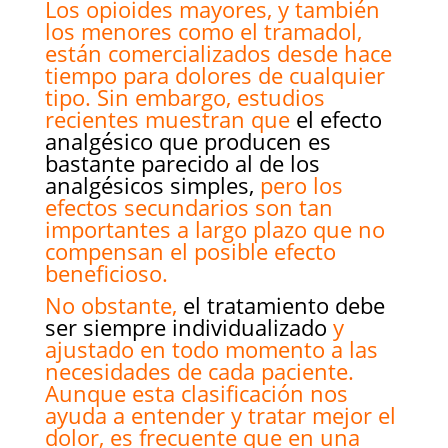
Los opioides mayores, y también
los menores como el tramadol,
están comercializados desde hace
tiempo para dolores de cualquier
tipo. Sin embargo, estudios
recientes muestran que
el efecto
analgésico que producen es
bastante parecido al de los
analgésicos simples,
pero los
efectos secundarios son tan
importantes a largo plazo que no
compensan el posible efecto
beneficioso.
No obstante,
el tratamiento debe
ser siempre individualizado
y
ajustado en todo momento a las
necesidades de
cada paciente.
A
unque esta clasificación nos
ayuda a entender y tratar mejor el
dolor, es frecuente que en una